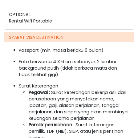
OPTIONAL:
Rental Wifi Portable
SYARAT VISA DESTINATION
Passport (min. masa berlaku 6 bulan)
Foto berwarna 4 X 6 cm sebanyak 2 lembar
background putih (tidak berkaca mata dan
tidak terlihat gigi)
Surat Keterangan
Pegawai
:
Surat keterangan bekerja asli dari
perusahaan yang menyatakan nama,
jabatan, gaji, alasan perjalanan, tanggal
perjalanan dan siapa yang akan membiayai
keuangan selama perjalanan
Pemilik perusahaan
:
Surat keterangan
pemilik, TDP (NIB), SIUP, atau jenis perizinan
lainnya