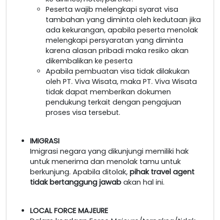
Peserta wajib melengkapi syarat visa
tambahan yang diminta oleh kedutaan jika
ada kekurangan, apabila peserta menolak
melengkapi persyaratan yang diminta
karena alasan pribadi maka resiko akan
dikembalikan ke peserta
Apabila pembuatan visa tidak dilakukan
oleh PT. Viva Wisata, maka PT. Viva Wisata
tidak dapat memberikan dokumen
pendukung terkait dengan pengajuan
proses visa tersebut.
IMIGRASI
Imigrasi negara yang dikunjungi memiliki hak
untuk menerima dan menolak tamu untuk
berkunjung. Apabila ditolak,
pihak travel agent
tidak bertanggung jawab
akan hal ini.
LOCAL FORCE MAJEURE