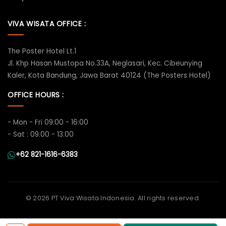
VIVA WISATA OFFICE :
The Poster Hotel Lt.1
Jl. Khp Hasan Mustopa No.33A, Neglasari, Kec. Cibeunying
Kaler, Kota Bandung, Jawa Barat 40124 (The Posters Hotel)
OFFICE HOURS :
- Mon - Fri 09:00 - 16:00
- Sat : 09.00 - 13.00
+62 821-1616-6383
©
2026 PT Viva Wisata Indonesia. All rights reserved.