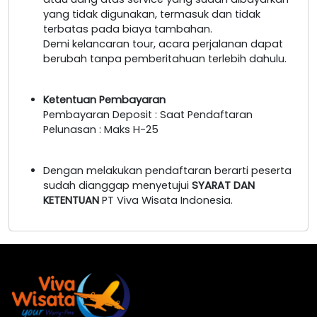
yang tidak digunakan, termasuk dan tidak
terbatas pada biaya tambahan.
Demi kelancaran tour, acara perjalanan dapat
berubah tanpa pemberitahuan terlebih dahulu.
Ketentuan Pembayaran
Pembayaran Deposit : Saat Pendaftaran
Pelunasan : Maks H-25
Dengan melakukan pendaftaran berarti peserta
sudah dianggap menyetujui
SYARAT DAN
KETENTUAN
PT Viva Wisata Indonesia.