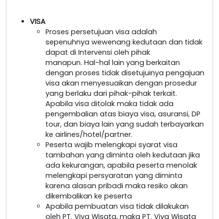
VISA
Proses persetujuan visa adalah
sepenuhnya wewenang kedutaan dan tidak
dapat di Intervensi oleh pihak
manapun. Hal-hal lain yang berkaitan
dengan proses tidak disetujuinya pengajuan
visa akan menyesuaikan dengan prosedur
yang berlaku dari pihak-pihak terkait.
Apabila visa ditolak maka tidak ada
pengembalian atas biaya visa, asuransi, DP
tour, dan biaya lain yang sudah terbayarkan
ke airlines/hotel/partner.
Peserta wajib melengkapi syarat visa
tambahan yang diminta oleh kedutaan jika
ada kekurangan, apabila peserta menolak
melengkapi persyaratan yang diminta
karena alasan pribadi maka resiko akan
dikembalikan ke peserta
Apabila pembuatan visa tidak dilakukan
oleh PT. Viva Wisata, maka PT. Viva Wisata