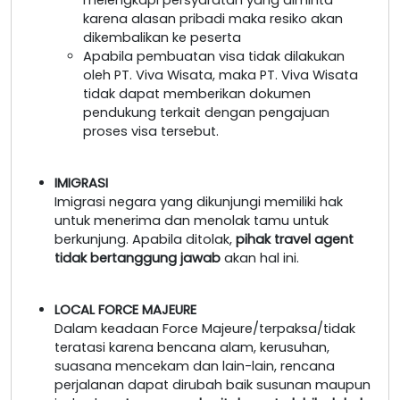
karena alasan pribadi maka resiko akan
dikembalikan ke peserta
Apabila pembuatan visa tidak dilakukan
oleh PT. Viva Wisata, maka PT. Viva Wisata
tidak dapat memberikan dokumen
pendukung terkait dengan pengajuan
proses visa tersebut.
IMIGRASI
Imigrasi negara yang dikunjungi memiliki hak
untuk menerima dan menolak tamu untuk
berkunjung. Apabila ditolak,
pihak travel agent
tidak bertanggung jawab
akan hal ini.
LOCAL FORCE MAJEURE
Dalam keadaan Force Majeure/terpaksa/tidak
teratasi karena bencana alam, kerusuhan,
suasana mencekam dan lain-lain, rencana
perjalanan dapat dirubah baik susunan maupun