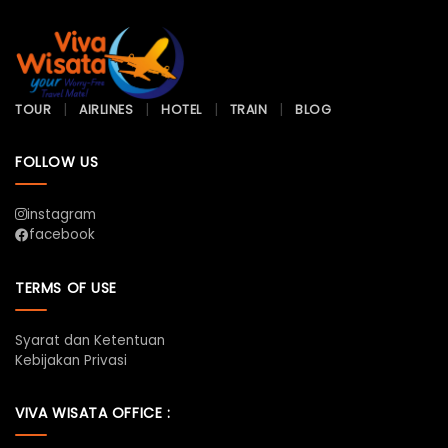
TOUR
AIRLINES
HOTEL
TRAIN
BLOG
FOLLOW US
instagram
facebook
TERMS OF USE
Syarat dan Ketentuan
Kebijakan Privasi
VIVA WISATA OFFICE :