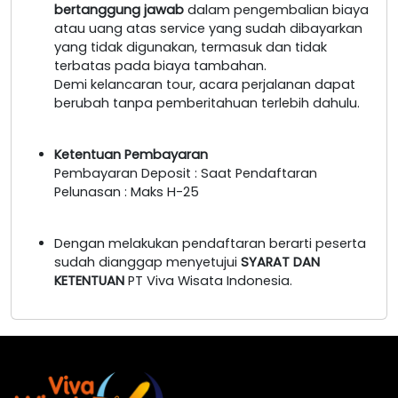
bertanggung jawab
dalam pengembalian biaya
atau uang atas service yang sudah dibayarkan
yang tidak digunakan, termasuk dan tidak
terbatas pada biaya tambahan.
Demi kelancaran tour, acara perjalanan dapat
berubah tanpa pemberitahuan terlebih dahulu.
Ketentuan Pembayaran
Pembayaran Deposit : Saat Pendaftaran
Pelunasan : Maks H-25
Dengan melakukan pendaftaran berarti peserta
sudah dianggap menyetujui
SYARAT DAN
KETENTUAN
PT Viva Wisata Indonesia.