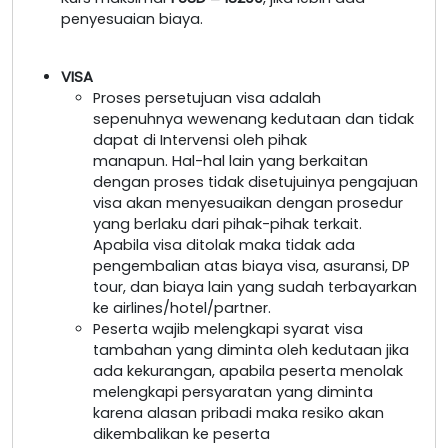
penyesuaian biaya.
VISA
Proses persetujuan visa adalah
sepenuhnya wewenang kedutaan dan tidak
dapat di Intervensi oleh pihak
manapun. Hal-hal lain yang berkaitan
dengan proses tidak disetujuinya pengajuan
visa akan menyesuaikan dengan prosedur
yang berlaku dari pihak-pihak terkait.
Apabila visa ditolak maka tidak ada
pengembalian atas biaya visa, asuransi, DP
tour, dan biaya lain yang sudah terbayarkan
ke airlines/hotel/partner.
Peserta wajib melengkapi syarat visa
tambahan yang diminta oleh kedutaan jika
ada kekurangan, apabila peserta menolak
melengkapi persyaratan yang diminta
karena alasan pribadi maka resiko akan
dikembalikan ke peserta