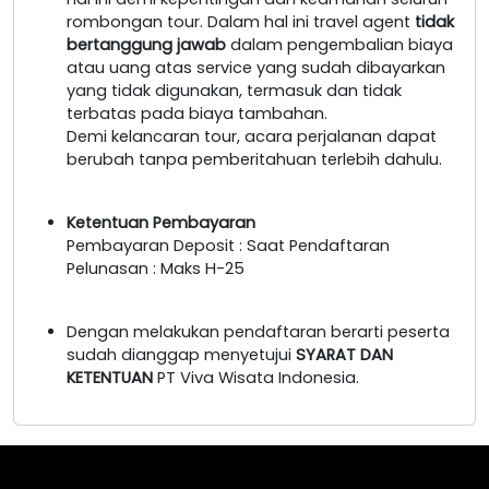
rombongan tour. Dalam hal ini travel agent
tidak
bertanggung jawab
dalam pengembalian biaya
atau uang atas service yang sudah dibayarkan
yang tidak digunakan, termasuk dan tidak
terbatas pada biaya tambahan.
Demi kelancaran tour, acara perjalanan dapat
berubah tanpa pemberitahuan terlebih dahulu.
Ketentuan Pembayaran
Pembayaran Deposit : Saat Pendaftaran
Pelunasan : Maks H-25
Dengan melakukan pendaftaran berarti peserta
sudah dianggap menyetujui
SYARAT DAN
KETENTUAN
PT Viva Wisata Indonesia.