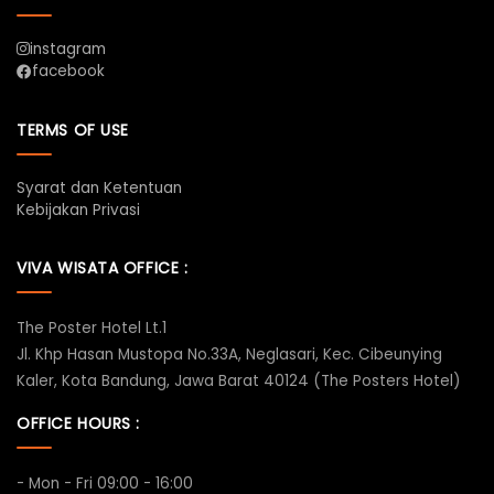
instagram
facebook
TERMS OF USE
Syarat dan Ketentuan
Kebijakan Privasi
VIVA WISATA OFFICE :
The Poster Hotel Lt.1
Jl. Khp Hasan Mustopa No.33A, Neglasari, Kec. Cibeunying
Kaler, Kota Bandung, Jawa Barat 40124 (The Posters Hotel)
OFFICE HOURS :
- Mon - Fri 09:00 - 16:00