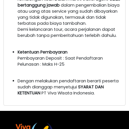
bertanggung jawab
dalam pengembalian biaya
atau uang atas service yang sudah dibayarkan
yang tidak digunakan, termasuk dan tidak
terbatas pada biaya tambahan.
Demi kelancaran tour, acara perjalanan dapat
berubah tanpa pemberitahuan terlebih dahulu.
Ketentuan Pembayaran
Pembayaran Deposit : Saat Pendaftaran
Pelunasan : Maks H-25
Dengan melakukan pendaftaran berarti peserta
sudah dianggap menyetujui
SYARAT DAN
KETENTUAN
PT Viva Wisata Indonesia.