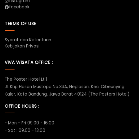
instagram
facebook
TERMS OF USE
Syarat dan Ketentuan
Kebijakan Privasi
VIVA WISATA OFFICE :
The Poster Hotel Lt.1
Jl. Khp Hasan Mustopa No.33A, Neglasari, Kec. Cibeunying
Kaler, Kota Bandung, Jawa Barat 40124 (The Posters Hotel)
OFFICE HOURS :
- Mon - Fri 09:00 - 16:00
- Sat : 09.00 - 13.00