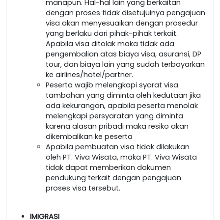
manapun. Hal-hal lain yang berkaitan
dengan proses tidak disetujuinya pengajuan
visa akan menyesuaikan dengan prosedur
yang berlaku dari pihak-pihak terkait.
Apabila visa ditolak maka tidak ada
pengembalian atas biaya visa, asuransi, DP
tour, dan biaya lain yang sudah terbayarkan
ke airlines/hotel/partner.
Peserta wajib melengkapi syarat visa
tambahan yang diminta oleh kedutaan jika
ada kekurangan, apabila peserta menolak
melengkapi persyaratan yang diminta
karena alasan pribadi maka resiko akan
dikembalikan ke peserta
Apabila pembuatan visa tidak dilakukan
oleh PT. Viva Wisata, maka PT. Viva Wisata
tidak dapat memberikan dokumen
pendukung terkait dengan pengajuan
proses visa tersebut.
IMIGRASI