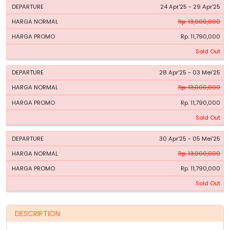
24 Apr'25 - 29 Apr'25
Rp. 13,000,000
Rp. 11,790,000
Sold Out
28 Apr'25 - 03 Mei'25
Rp. 13,000,000
Rp. 11,790,000
Sold Out
30 Apr'25 - 05 Mei'25
Rp. 13,000,000
Rp. 11,790,000
Sold Out
DESCRIPTION