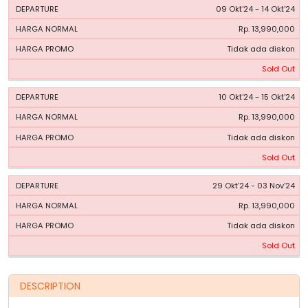
09 Okt'24 - 14 Okt'24
Rp. 13,990,000
Tidak ada diskon
Sold Out
10 Okt'24 - 15 Okt'24
Rp. 13,990,000
Tidak ada diskon
Sold Out
29 Okt'24 - 03 Nov'24
Rp. 13,990,000
Tidak ada diskon
Sold Out
DESCRIPTION