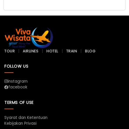
TOUR
AIRLINES
HOTEL
TRAIN
BLOG
FOLLOW US
instagram
facebook
TERMS OF USE
Syarat dan Ketentuan
Kebijakan Privasi