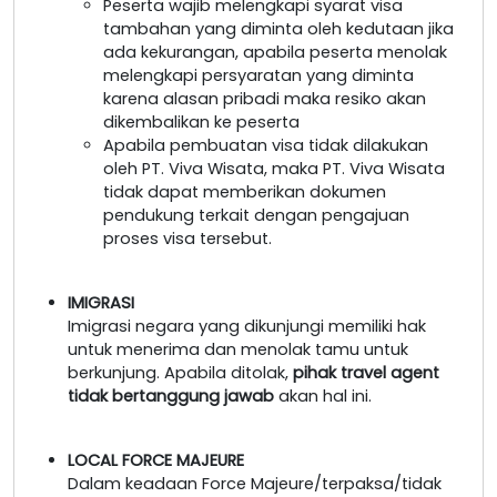
Peserta wajib melengkapi syarat visa
tambahan yang diminta oleh kedutaan jika
ada kekurangan, apabila peserta menolak
melengkapi persyaratan yang diminta
karena alasan pribadi maka resiko akan
dikembalikan ke peserta
Apabila pembuatan visa tidak dilakukan
oleh PT. Viva Wisata, maka PT. Viva Wisata
tidak dapat memberikan dokumen
pendukung terkait dengan pengajuan
proses visa tersebut.
IMIGRASI
Imigrasi negara yang dikunjungi memiliki hak
untuk menerima dan menolak tamu untuk
berkunjung. Apabila ditolak,
pihak travel agent
tidak bertanggung jawab
akan hal ini.
LOCAL FORCE MAJEURE
Dalam keadaan Force Majeure/terpaksa/tidak