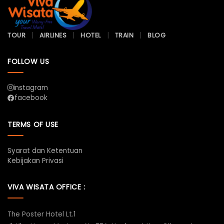
TOUR
AIRLINES
HOTEL
TRAIN
BLOG
FOLLOW US
instagram
facebook
TERMS OF USE
Syarat dan Ketentuan
Kebijakan Privasi
VIVA WISATA OFFICE :
The Poster Hotel Lt.1