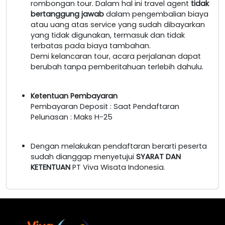
rombongan tour. Dalam hal ini travel agent
tidak
bertanggung jawab
dalam pengembalian biaya
atau uang atas service yang sudah dibayarkan
yang tidak digunakan, termasuk dan tidak
terbatas pada biaya tambahan.
Demi kelancaran tour, acara perjalanan dapat
berubah tanpa pemberitahuan terlebih dahulu.
Ketentuan Pembayaran
Pembayaran Deposit : Saat Pendaftaran
Pelunasan : Maks H-25
Dengan melakukan pendaftaran berarti peserta
sudah dianggap menyetujui
SYARAT DAN
KETENTUAN
PT Viva Wisata Indonesia.