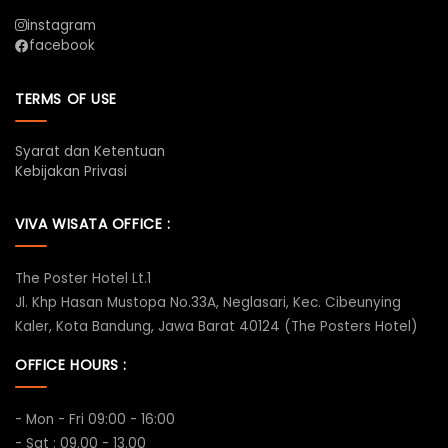
instagram
facebook
TERMS OF USE
Syarat dan Ketentuan
Kebijakan Privasi
VIVA WISATA OFFICE :
The Poster Hotel Lt.1
Jl. Khp Hasan Mustopa No.33A, Neglasari, Kec. Cibeunying
Kaler, Kota Bandung, Jawa Barat 40124 (The Posters Hotel)
OFFICE HOURS :
- Mon - Fri 09:00 - 16:00
- Sat : 09.00 - 13.00