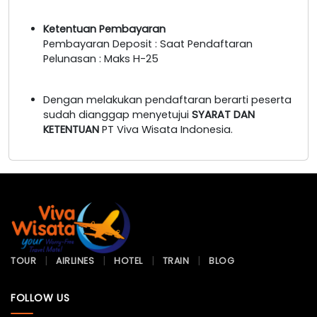
Ketentuan Pembayaran
Pembayaran Deposit : Saat Pendaftaran
Pelunasan : Maks H-25
Dengan melakukan pendaftaran berarti peserta
sudah dianggap menyetujui
SYARAT DAN
KETENTUAN
PT Viva Wisata Indonesia.
TOUR
AIRLINES
HOTEL
TRAIN
BLOG
FOLLOW US