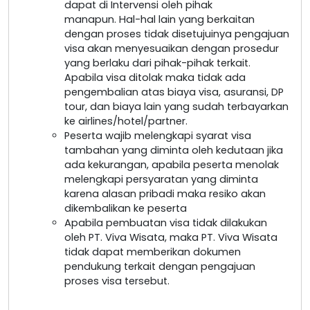
dapat di Intervensi oleh pihak
manapun. Hal-hal lain yang berkaitan
dengan proses tidak disetujuinya pengajuan
visa akan menyesuaikan dengan prosedur
yang berlaku dari pihak-pihak terkait.
Apabila visa ditolak maka tidak ada
pengembalian atas biaya visa, asuransi, DP
tour, dan biaya lain yang sudah terbayarkan
ke airlines/hotel/partner.
Peserta wajib melengkapi syarat visa
tambahan yang diminta oleh kedutaan jika
ada kekurangan, apabila peserta menolak
melengkapi persyaratan yang diminta
karena alasan pribadi maka resiko akan
dikembalikan ke peserta
Apabila pembuatan visa tidak dilakukan
oleh PT. Viva Wisata, maka PT. Viva Wisata
tidak dapat memberikan dokumen
pendukung terkait dengan pengajuan
proses visa tersebut.