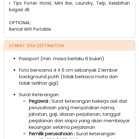
• Tips Porter Hotel, Mini Bar, Laundry, Telp, Kelebihan
bagasi dll.
OPTIONAL:
Rental Wifi Portable
SYARAT VISA DESTINATION
Passport (min. masa berlaku 6 bulan)
Foto berwarna 4 X 6 cm sebanyak 2 lembar
background putih (tidak berkaca mata dan
tidak terlihat gigi)
Surat Keterangan
Pegawai
:
Surat keterangan bekerja asli dari
perusahaan yang menyatakan nama,
jabatan, gaji, alasan perjalanan, tanggal
perjalanan dan siapa yang akan membiayai
keuangan selama perjalanan
Pemilik perusahaan
:
Surat keterangan