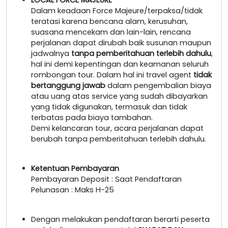
Dalam keadaan Force Majeure/terpaksa/tidak
teratasi karena bencana alam, kerusuhan,
suasana mencekam dan lain-lain, rencana
perjalanan dapat dirubah baik susunan maupun
jadwalnya
tanpa pemberitahuan terlebih dahulu
,
hal ini demi kepentingan dan keamanan seluruh
rombongan tour. Dalam hal ini travel agent
tidak
bertanggung jawab
dalam pengembalian biaya
atau uang atas service yang sudah dibayarkan
yang tidak digunakan, termasuk dan tidak
terbatas pada biaya tambahan.
Demi kelancaran tour, acara perjalanan dapat
berubah tanpa pemberitahuan terlebih dahulu.
Ketentuan Pembayaran
Pembayaran Deposit : Saat Pendaftaran
Pelunasan : Maks H-25
Dengan melakukan pendaftaran berarti peserta