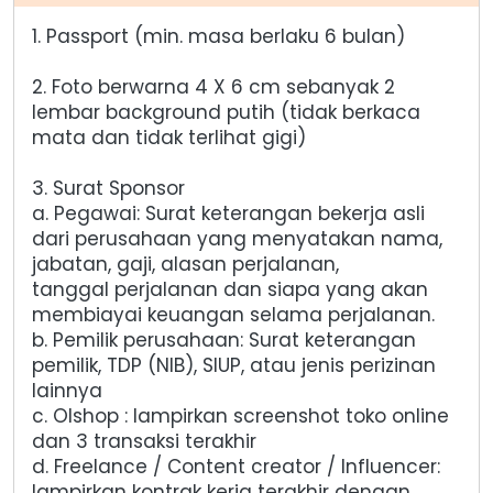
1. Passport (min. masa berlaku 6 bulan)
2. Foto berwarna 4 X 6 cm sebanyak 2
lembar background putih (tidak berkaca
mata dan tidak terlihat gigi)
3. Surat Sponsor
a. Pegawai: Surat keterangan bekerja asli
dari perusahaan yang menyatakan nama,
jabatan, gaji, alasan perjalanan,
tanggal perjalanan dan siapa yang akan
membiayai keuangan selama perjalanan.
b. Pemilik perusahaan: Surat keterangan
pemilik, TDP (NIB), SIUP, atau jenis perizinan
lainnya
c. Olshop : lampirkan screenshot toko online
dan 3 transaksi terakhir
d. Freelance / Content creator / Influencer:
lampirkan kontrak kerja terakhir dengan