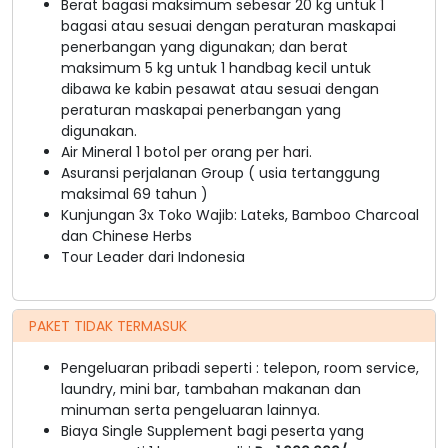
Berat bagasi maksimum sebesar 20 kg untuk 1
bagasi atau sesuai dengan peraturan maskapai
penerbangan yang digunakan; dan berat
maksimum 5 kg untuk 1 handbag kecil untuk
dibawa ke kabin pesawat atau sesuai dengan
peraturan maskapai penerbangan yang
digunakan.
Air Mineral 1 botol per orang per hari.
Asuransi perjalanan Group ( usia tertanggung
maksimal 69 tahun )
Kunjungan 3x Toko Wajib: Lateks, Bamboo Charcoal
dan Chinese Herbs
Tour Leader dari Indonesia
PAKET TIDAK TERMASUK
Pengeluaran pribadi seperti : telepon, room service,
laundry, mini bar, tambahan makanan dan
minuman serta pengeluaran lainnya.
Biaya Single Supplement bagi peserta yang