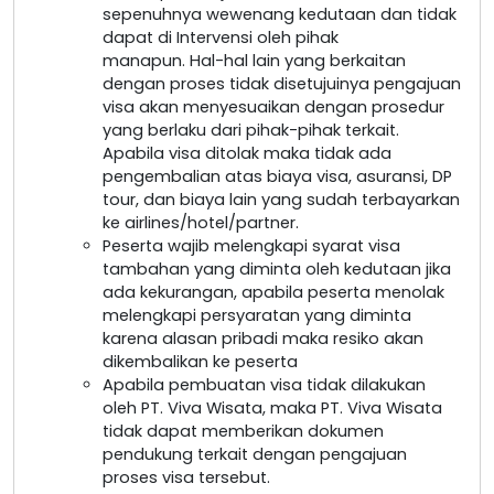
sepenuhnya wewenang kedutaan dan tidak
dapat di Intervensi oleh pihak
manapun. Hal-hal lain yang berkaitan
dengan proses tidak disetujuinya pengajuan
visa akan menyesuaikan dengan prosedur
yang berlaku dari pihak-pihak terkait.
Apabila visa ditolak maka tidak ada
pengembalian atas biaya visa, asuransi, DP
tour, dan biaya lain yang sudah terbayarkan
ke airlines/hotel/partner.
Peserta wajib melengkapi syarat visa
tambahan yang diminta oleh kedutaan jika
ada kekurangan, apabila peserta menolak
melengkapi persyaratan yang diminta
karena alasan pribadi maka resiko akan
dikembalikan ke peserta
Apabila pembuatan visa tidak dilakukan
oleh PT. Viva Wisata, maka PT. Viva Wisata
tidak dapat memberikan dokumen
pendukung terkait dengan pengajuan
proses visa tersebut.