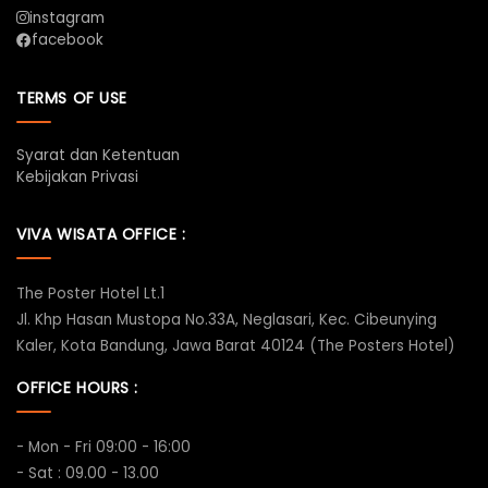
instagram
facebook
TERMS OF USE
Syarat dan Ketentuan
Kebijakan Privasi
VIVA WISATA OFFICE :
The Poster Hotel Lt.1
Jl. Khp Hasan Mustopa No.33A, Neglasari, Kec. Cibeunying
Kaler, Kota Bandung, Jawa Barat 40124 (The Posters Hotel)
OFFICE HOURS :
- Mon - Fri 09:00 - 16:00
- Sat : 09.00 - 13.00