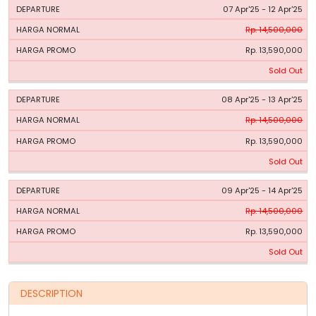
07 Apr'25 - 12 Apr'25
Rp. 14,500,000
Rp. 13,590,000
Sold Out
08 Apr'25 - 13 Apr'25
Rp. 14,500,000
Rp. 13,590,000
Sold Out
09 Apr'25 - 14 Apr'25
Rp. 14,500,000
Rp. 13,590,000
Sold Out
DESCRIPTION