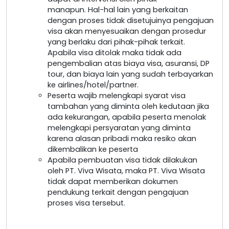
manapun. Hal-hal lain yang berkaitan
dengan proses tidak disetujuinya pengajuan
visa akan menyesuaikan dengan prosedur
yang berlaku dari pihak-pihak terkait.
Apabila visa ditolak maka tidak ada
pengembalian atas biaya visa, asuransi, DP
tour, dan biaya lain yang sudah terbayarkan
ke airlines/hotel/partner.
Peserta wajib melengkapi syarat visa
tambahan yang diminta oleh kedutaan jika
ada kekurangan, apabila peserta menolak
melengkapi persyaratan yang diminta
karena alasan pribadi maka resiko akan
dikembalikan ke peserta
Apabila pembuatan visa tidak dilakukan
oleh PT. Viva Wisata, maka PT. Viva Wisata
tidak dapat memberikan dokumen
pendukung terkait dengan pengajuan
proses visa tersebut.