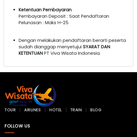
Ketentuan Pembayaran
Pembayaran Deposit : Saat Pendaftaran
Pelunasan : Maks H-25
Dengan melakukan pendaftaran berarti peserta
sudah dianggap menyetujui
SYARAT DAN
KETENTUAN
PT Viva Wisata Indonesia.
TOUR
AIRLINES
HOTEL
TRAIN
BLOG
FOLLOW US