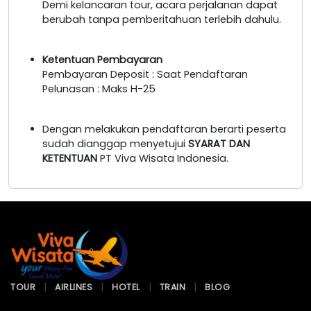
Demi kelancaran tour, acara perjalanan dapat
berubah tanpa pemberitahuan terlebih dahulu.
Ketentuan Pembayaran
Pembayaran Deposit : Saat Pendaftaran
Pelunasan : Maks H-25
Dengan melakukan pendaftaran berarti peserta
sudah dianggap menyetujui
SYARAT DAN
KETENTUAN
PT Viva Wisata Indonesia.
TOUR
AIRLINES
HOTEL
TRAIN
BLOG