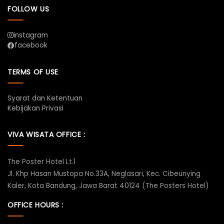
FOLLOW US
instagram
facebook
TERMS OF USE
Syarat dan Ketentuan
Kebijakan Privasi
VIVA WISATA OFFICE :
The Poster Hotel Lt.1
Jl. Khp Hasan Mustopa No.33A, Neglasari, Kec. Cibeunying
Kaler, Kota Bandung, Jawa Barat 40124 (The Posters Hotel)
OFFICE HOURS :