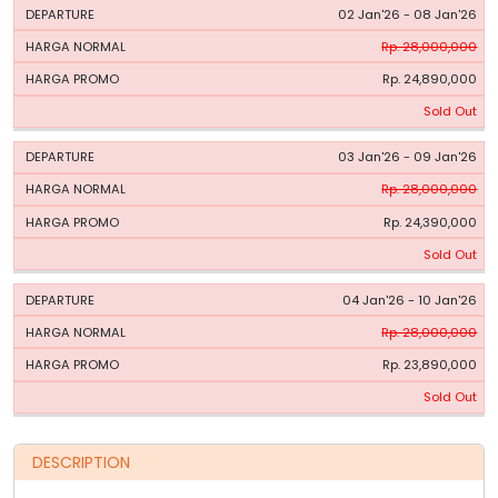
02 Jan'26 - 08 Jan'26
Rp. 28,000,000
Rp. 24,890,000
Sold Out
03 Jan'26 - 09 Jan'26
Rp. 28,000,000
Rp. 24,390,000
Sold Out
04 Jan'26 - 10 Jan'26
Rp. 28,000,000
Rp. 23,890,000
Sold Out
DESCRIPTION