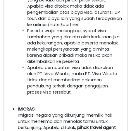
Apabila visa ditolak maka tidak ada
pengembalian atas biaya visa, asuransi, DP
tour, dan biaya lain yang sudah terbayarkan
ke airlines/hotel/partner.
Peserta wajib melengkapi syarat visa
tambahan yang diminta oleh kedutaan jika
ada kekurangan, apabila peserta menolak
melengkapi persyaratan yang diminta
karena alasan pribadi maka resiko akan
dikembalikan ke peserta
Apabila pembuatan visa tidak dilakukan
oleh PT. Viva Wisata, maka PT. Viva Wisata
tidak dapat memberikan dokumen
pendukung terkait dengan pengajuan
proses visa tersebut.
IMIGRASI
Imigrasi negara yang dikunjungi memiliki hak
untuk menerima dan menolak tamu untuk
berkunjung. Apabila ditolak,
pihak travel agent