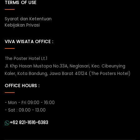
TERMS OF USE
Syarat dan Ketentuan
Kebijakan Privasi
VIVA WISATA OFFICE :
The Poster Hotel Lt.1
Jl. Khp Hasan Mustopa No.33A, Neglasari, Kec. Cibeunying
Kaler, Kota Bandung, Jawa Barat 40124 (The Posters Hotel)
OFFICE HOURS :
- Mon - Fri 09:00 - 16:00
- Sat : 09.00 - 13.00
+62 821-1616-6383