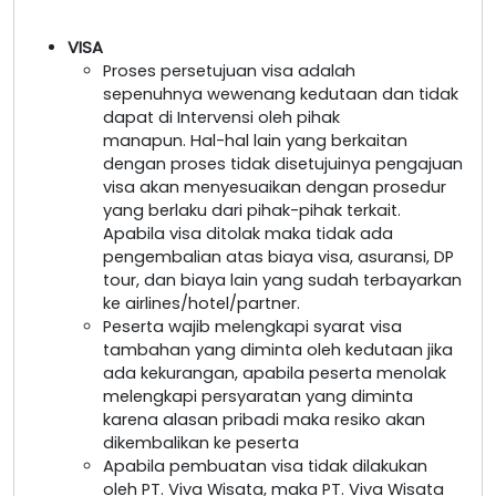
VISA
Proses persetujuan visa adalah
sepenuhnya wewenang kedutaan dan tidak
dapat di Intervensi oleh pihak
manapun. Hal-hal lain yang berkaitan
dengan proses tidak disetujuinya pengajuan
visa akan menyesuaikan dengan prosedur
yang berlaku dari pihak-pihak terkait.
Apabila visa ditolak maka tidak ada
pengembalian atas biaya visa, asuransi, DP
tour, dan biaya lain yang sudah terbayarkan
ke airlines/hotel/partner.
Peserta wajib melengkapi syarat visa
tambahan yang diminta oleh kedutaan jika
ada kekurangan, apabila peserta menolak
melengkapi persyaratan yang diminta
karena alasan pribadi maka resiko akan
dikembalikan ke peserta
Apabila pembuatan visa tidak dilakukan
oleh PT. Viva Wisata, maka PT. Viva Wisata