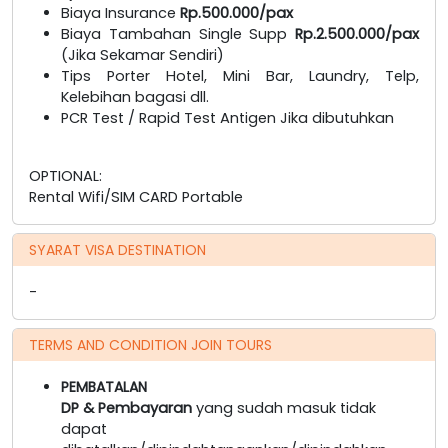
Biaya Insurance
Rp.500.000/pax
Biaya Tambahan Single Supp
Rp.2.500.000/pax
(Jika Sekamar Sendiri)
Tips Porter Hotel, Mini Bar, Laundry, Telp,
Kelebihan bagasi dll.
PCR Test / Rapid Test Antigen Jika dibutuhkan
OPTIONAL:
Rental Wifi/SIM CARD Portable
SYARAT VISA DESTINATION
-
TERMS AND CONDITION JOIN TOURS
PEMBATALAN
DP & Pembayaran
yang sudah masuk tidak
dapat