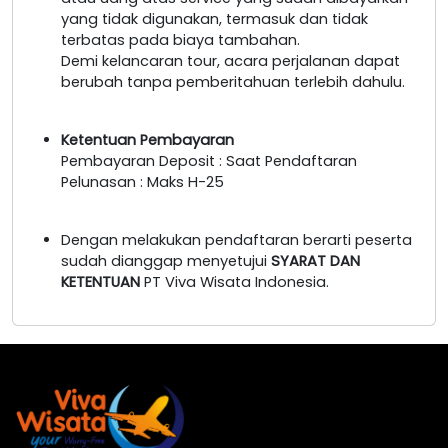
yang tidak digunakan, termasuk dan tidak
terbatas pada biaya tambahan.
Demi kelancaran tour, acara perjalanan dapat
berubah tanpa pemberitahuan terlebih dahulu.
Ketentuan Pembayaran
Pembayaran Deposit : Saat Pendaftaran
Pelunasan : Maks H-25
Dengan melakukan pendaftaran berarti peserta
sudah dianggap menyetujui
SYARAT DAN
KETENTUAN
PT Viva Wisata Indonesia.