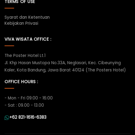
TERMS OF USE
Syarat dan Ketentuan
Kebijakan Privasi
VIVA WISATA OFFICE :
The Poster Hotel Lt.1
Jl. Khp Hasan Mustopa No.33A, Neglasari, Kec. Cibeunying
Kaler, Kota Bandung, Jawa Barat 40124 (The Posters Hotel)
OFFICE HOURS :
- Mon - Fri 09:00 - 16:00
- Sat : 09.00 - 13.00
+62 821-1616-6383