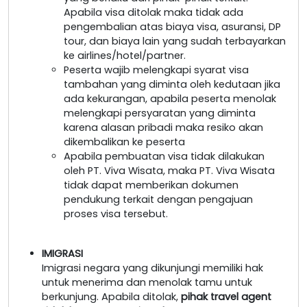
Apabila visa ditolak maka tidak ada
pengembalian atas biaya visa, asuransi, DP
tour, dan biaya lain yang sudah terbayarkan
ke airlines/hotel/partner.
Peserta wajib melengkapi syarat visa
tambahan yang diminta oleh kedutaan jika
ada kekurangan, apabila peserta menolak
melengkapi persyaratan yang diminta
karena alasan pribadi maka resiko akan
dikembalikan ke peserta
Apabila pembuatan visa tidak dilakukan
oleh PT. Viva Wisata, maka PT. Viva Wisata
tidak dapat memberikan dokumen
pendukung terkait dengan pengajuan
proses visa tersebut.
IMIGRASI
Imigrasi negara yang dikunjungi memiliki hak
untuk menerima dan menolak tamu untuk
berkunjung. Apabila ditolak,
pihak travel agent