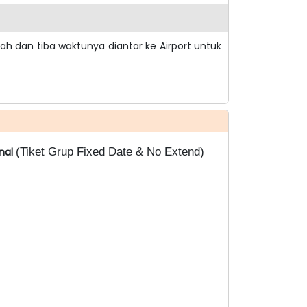
 dan tiba waktunya diantar ke Airport untuk
(Tiket Grup Fixed Date & No Extend)
onal