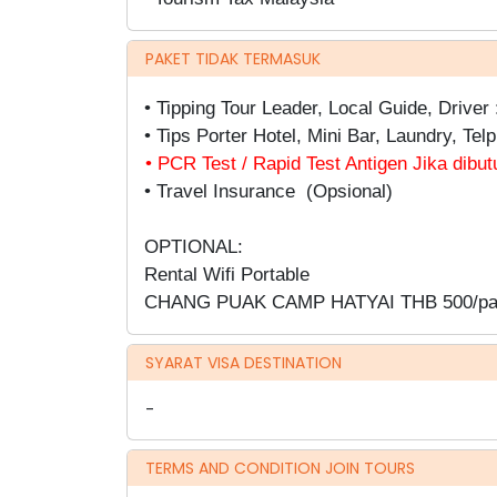
PAKET TIDAK TERMASUK
• Tipping Tour Leader, Local Guide, Driver
• Tips Porter Hotel, Mini Bar, Laundry, Telp
• PCR Test / Rapid Test Antigen Jika dibu
• Travel Insurance (Opsional)
OPTIONAL:
Rental Wifi Portable
CHANG PUAK CAMP HATYAI THB 500/pax
SYARAT VISA DESTINATION
-
TERMS AND CONDITION JOIN TOURS