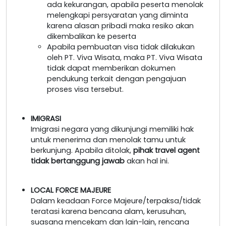
ada kekurangan, apabila peserta menolak
melengkapi persyaratan yang diminta
karena alasan pribadi maka resiko akan
dikembalikan ke peserta
Apabila pembuatan visa tidak dilakukan
oleh PT. Viva Wisata, maka PT. Viva Wisata
tidak dapat memberikan dokumen
pendukung terkait dengan pengajuan
proses visa tersebut.
IMIGRASI
Imigrasi negara yang dikunjungi memiliki hak
untuk menerima dan menolak tamu untuk
berkunjung. Apabila ditolak,
pihak travel agent
tidak bertanggung jawab
akan hal ini.
LOCAL FORCE MAJEURE
Dalam keadaan Force Majeure/terpaksa/tidak
teratasi karena bencana alam, kerusuhan,
suasana mencekam dan lain-lain, rencana