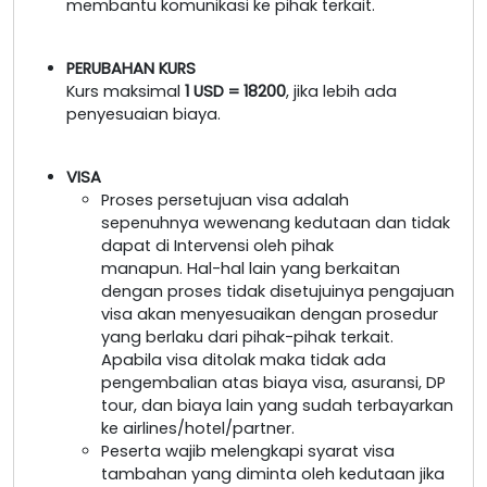
membantu komunikasi ke pihak terkait.
PERUBAHAN KURS
Kurs maksimal
1 USD = 18200
, jika lebih ada
penyesuaian biaya.
VISA
Proses persetujuan visa adalah
sepenuhnya wewenang kedutaan dan tidak
dapat di Intervensi oleh pihak
manapun. Hal-hal lain yang berkaitan
dengan proses tidak disetujuinya pengajuan
visa akan menyesuaikan dengan prosedur
yang berlaku dari pihak-pihak terkait.
Apabila visa ditolak maka tidak ada
pengembalian atas biaya visa, asuransi, DP
tour, dan biaya lain yang sudah terbayarkan
ke airlines/hotel/partner.
Peserta wajib melengkapi syarat visa
tambahan yang diminta oleh kedutaan jika