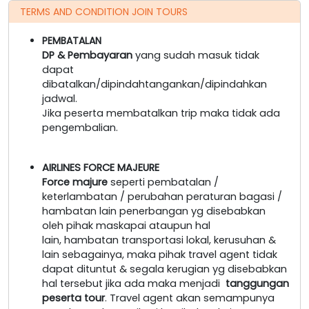
TERMS AND CONDITION JOIN TOURS
PEMBATALAN
DP & Pembayaran
yang sudah masuk tidak
dapat
dibatalkan/dipindahtangankan/dipindahkan
jadwal.
Jika peserta membatalkan trip maka tidak ada
pengembalian.
AIRLINES FORCE MAJEURE
Force majure
seperti pembatalan /
keterlambatan / perubahan peraturan bagasi /
hambatan lain penerbangan yg disebabkan
oleh pihak maskapai ataupun hal
lain, hambatan transportasi lokal, kerusuhan &
lain sebagainya, maka pihak travel agent tidak
dapat dituntut & segala kerugian yg disebabkan
hal tersebut jika ada maka menjadi
tanggungan
peserta tour
. Travel agent akan semampunya