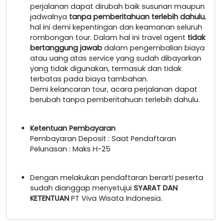
perjalanan dapat dirubah baik susunan maupun
jadwalnya
tanpa pemberitahuan terlebih dahulu
,
hal ini demi kepentingan dan keamanan seluruh
rombongan tour. Dalam hal ini travel agent
tidak
bertanggung jawab
dalam pengembalian biaya
atau uang atas service yang sudah dibayarkan
yang tidak digunakan, termasuk dan tidak
terbatas pada biaya tambahan.
Demi kelancaran tour, acara perjalanan dapat
berubah tanpa pemberitahuan terlebih dahulu.
Ketentuan Pembayaran
Pembayaran Deposit : Saat Pendaftaran
Pelunasan : Maks H-25
Dengan melakukan pendaftaran berarti peserta
sudah dianggap menyetujui
SYARAT DAN
KETENTUAN
PT Viva Wisata Indonesia.