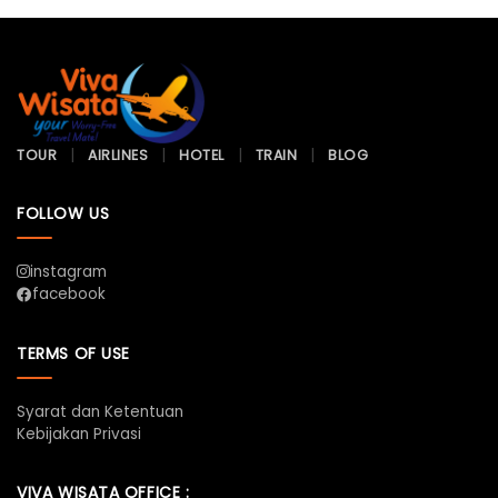
TOUR
AIRLINES
HOTEL
TRAIN
BLOG
FOLLOW US
instagram
facebook
TERMS OF USE
Syarat dan Ketentuan
Kebijakan Privasi
VIVA WISATA OFFICE :