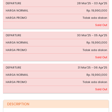
28 Mar'25 - 03 Apr'25
Rp. 19,990,000
Tidak ada diskon
Sold Out
30 Mar'25 - 05 Apr'25
Rp. 19,990,000
Tidak ada diskon
Sold Out
31 Mar'25 - 06 Apr'25
Rp. 19,990,000
Tidak ada diskon
Sold Out
DESCRIPTION