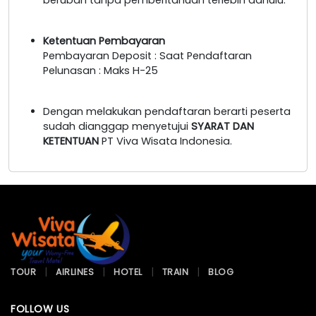
Ketentuan Pembayaran
Pembayaran Deposit : Saat Pendaftaran
Pelunasan : Maks H-25
Dengan melakukan pendaftaran berarti peserta
sudah dianggap menyetujui
SYARAT DAN
KETENTUAN
PT Viva Wisata Indonesia.
TOUR
AIRLINES
HOTEL
TRAIN
BLOG
FOLLOW US