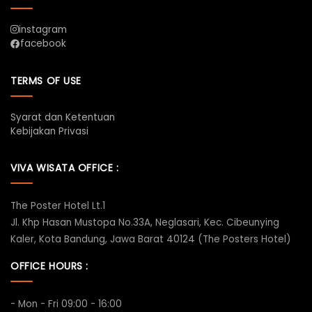
instagram
facebook
TERMS OF USE
Syarat dan Ketentuan
Kebijakan Privasi
VIVA WISATA OFFICE :
The Poster Hotel Lt.1
Jl. Khp Hasan Mustopa No.33A, Neglasari, Kec. Cibeunying
Kaler, Kota Bandung, Jawa Barat 40124 (The Posters Hotel)
OFFICE HOURS :
- Mon - Fri 09:00 - 16:00