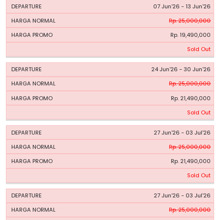
07 Jun'26 - 13 Jun'26
Rp. 25,000,000
Rp. 19,490,000
Sold Out
24 Jun'26 - 30 Jun'26
Rp. 25,000,000
Rp. 21,490,000
Sold Out
27 Jun'26 - 03 Jul'26
Rp. 25,000,000
Rp. 21,490,000
Sold Out
27 Jun'26 - 03 Jul'26
Rp. 25,000,000