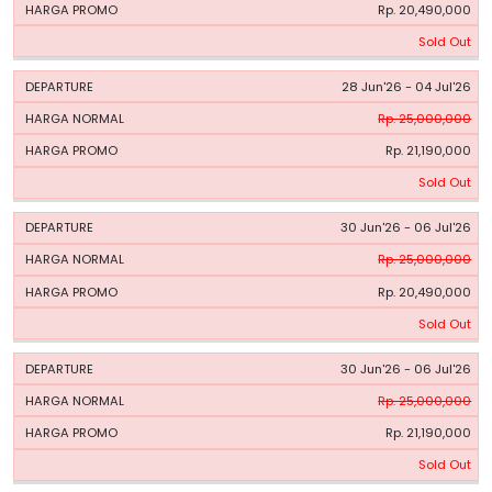
Rp. 20,490,000
Sold Out
28 Jun'26 - 04 Jul'26
Rp. 25,000,000
Rp. 21,190,000
Sold Out
30 Jun'26 - 06 Jul'26
Rp. 25,000,000
Rp. 20,490,000
Sold Out
30 Jun'26 - 06 Jul'26
Rp. 25,000,000
Rp. 21,190,000
Sold Out