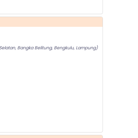
Selatan, Bangka Belitung, Bengkulu, Lampung)