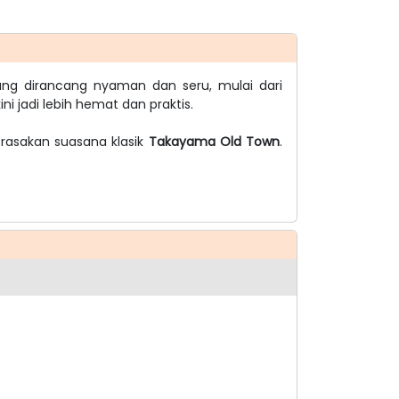
ng dirancang nyaman dan seru, mulai dari
ni jadi lebih hemat dan praktis.
 rasakan suasana klasik
Takayama Old Town
.