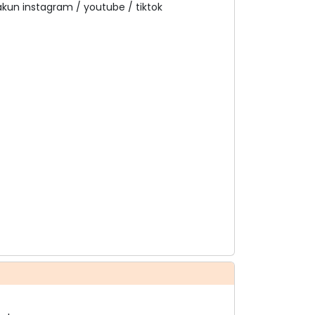
akun instagram / youtube / tiktok