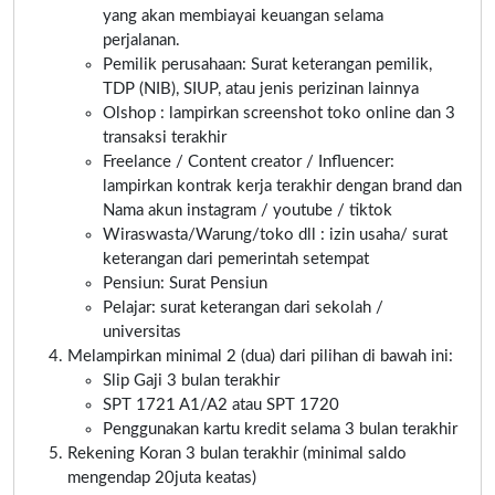
yang akan membiayai keuangan selama
perjalanan.
Pemilik perusahaan: Surat keterangan pemilik,
TDP (NIB), SIUP, atau jenis perizinan lainnya
Olshop : lampirkan screenshot toko online dan 3
transaksi terakhir
Freelance / Content creator / Influencer:
lampirkan kontrak kerja terakhir dengan brand dan
Nama akun instagram / youtube / tiktok
Wiraswasta/Warung/toko dll : izin usaha/ surat
keterangan dari pemerintah setempat
Pensiun: Surat Pensiun
Pelajar: surat keterangan dari sekolah /
universitas
Melampirkan minimal 2 (dua) dari pilihan di bawah ini:
Slip Gaji 3 bulan terakhir
SPT 1721 A1/A2 atau SPT 1720
Penggunakan kartu kredit selama 3 bulan terakhir
Rekening Koran 3 bulan terakhir (minimal saldo
mengendap 20juta keatas)