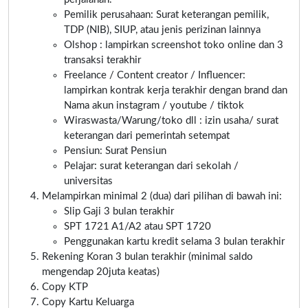
Pemilik perusahaan: Surat keterangan pemilik,
TDP (NIB), SIUP, atau jenis perizinan lainnya
Olshop : lampirkan screenshot toko online dan 3
transaksi terakhir
Freelance / Content creator / Influencer:
lampirkan kontrak kerja terakhir dengan brand dan
Nama akun instagram / youtube / tiktok
Wiraswasta/Warung/toko dll : izin usaha/ surat
keterangan dari pemerintah setempat
Pensiun: Surat Pensiun
Pelajar: surat keterangan dari sekolah /
universitas
Melampirkan minimal 2 (dua) dari pilihan di bawah ini:
Slip Gaji 3 bulan terakhir
SPT 1721 A1/A2 atau SPT 1720
Penggunakan kartu kredit selama 3 bulan terakhir
Rekening Koran 3 bulan terakhir (minimal saldo
mengendap 20juta keatas)
Copy KTP
Copy Kartu Keluarga