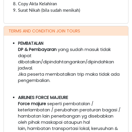
Copy Akta Kelahiran
Surat Nikah (bila sudah menikah)
TERMS AND CONDITION JOIN TOURS
PEMBATALAN
DP & Pembayaran
yang sudah masuk tidak
dapat
dibatalkan/dipindahtangankan/dipindahkan
jadwal.
Jika peserta membatalkan trip maka tidak ada
pengembalian.
AIRLINES FORCE MAJEURE
Force majure
seperti pembatalan /
keterlambatan / perubahan peraturan bagasi /
hambatan lain penerbangan yg disebabkan
oleh pihak maskapai ataupun hal
lain, hambatan transportasi lokal, kerusuhan &