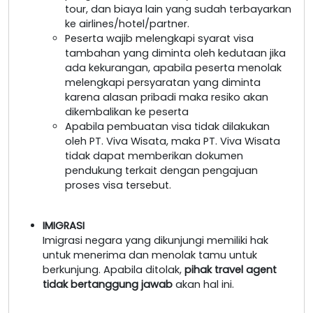
tour, dan biaya lain yang sudah terbayarkan
ke airlines/hotel/partner.
Peserta wajib melengkapi syarat visa
tambahan yang diminta oleh kedutaan jika
ada kekurangan, apabila peserta menolak
melengkapi persyaratan yang diminta
karena alasan pribadi maka resiko akan
dikembalikan ke peserta
Apabila pembuatan visa tidak dilakukan
oleh PT. Viva Wisata, maka PT. Viva Wisata
tidak dapat memberikan dokumen
pendukung terkait dengan pengajuan
proses visa tersebut.
IMIGRASI
Imigrasi negara yang dikunjungi memiliki hak
untuk menerima dan menolak tamu untuk
berkunjung. Apabila ditolak,
pihak travel agent
tidak bertanggung jawab
akan hal ini.