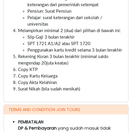
keterangan dari pemerintah setempat
Pensiun: Surat Pensiun
Pelajar: surat keterangan dari sekolah /
universitas
Melampirkan minimal 2 (dua) dari pilihan di bawah ini:
Slip Gaji 3 bulan terakhir
SPT 1721 A1/A2 atau SPT 1720
Penggunakan kartu kredit selama 3 bulan terakhir
Rekening Koran 3 bulan terakhir (minimal saldo
mengendap 20juta keatas)
Copy KTP
Copy Kartu Keluarga
Copy Akta Kelahiran
Surat Nikah (bila sudah menikah)
TERMS AND CONDITION JOIN TOURS
PEMBATALAN
DP & Pembayaran
yang sudah masuk tidak