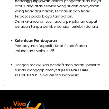
bertanggung jawab
dalam pengembalian biaya
atau uang atas service yang sudah dibayarkan
yang tidak digunakan, termasuk dan tidak
terbatas pada biaya tambahan.
Demi kelancaran tour, acara perjalanan dapat
berubah tanpa pemberitahuan terlebih dahulu.
Ketentuan Pembayaran
Pembayaran Deposit : Saat Pendaftaran
Pelunasan : Maks H-25
Dengan melakukan pendaftaran berarti peserta
sudah dianggap menyetujui
SYARAT DAN
KETENTUAN
PT Viva Wisata Indonesia.