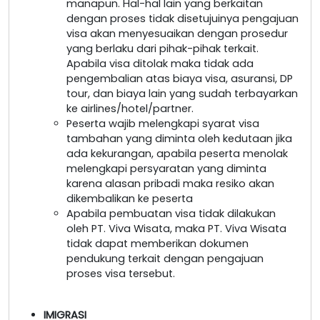
manapun. Hal-hal lain yang berkaitan
dengan proses tidak disetujuinya pengajuan
visa akan menyesuaikan dengan prosedur
yang berlaku dari pihak-pihak terkait.
Apabila visa ditolak maka tidak ada
pengembalian atas biaya visa, asuransi, DP
tour, dan biaya lain yang sudah terbayarkan
ke airlines/hotel/partner.
Peserta wajib melengkapi syarat visa
tambahan yang diminta oleh kedutaan jika
ada kekurangan, apabila peserta menolak
melengkapi persyaratan yang diminta
karena alasan pribadi maka resiko akan
dikembalikan ke peserta
Apabila pembuatan visa tidak dilakukan
oleh PT. Viva Wisata, maka PT. Viva Wisata
tidak dapat memberikan dokumen
pendukung terkait dengan pengajuan
proses visa tersebut.
IMIGRASI