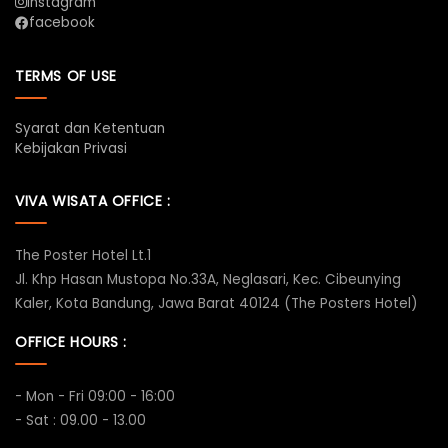
instagram
facebook
TERMS OF USE
Syarat dan Ketentuan
Kebijakan Privasi
VIVA WISATA OFFICE :
The Poster Hotel Lt.1
Jl. Khp Hasan Mustopa No.33A, Neglasari, Kec. Cibeunying
Kaler, Kota Bandung, Jawa Barat 40124 (The Posters Hotel)
OFFICE HOURS :
- Mon - Fri 09:00 - 16:00
- Sat : 09.00 - 13.00