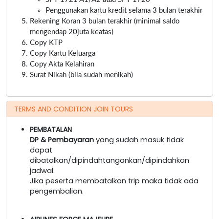
Penggunakan kartu kredit selama 3 bulan terakhir
Rekening Koran 3 bulan terakhir (minimal saldo
mengendap 20juta keatas)
Copy KTP
Copy Kartu Keluarga
Copy Akta Kelahiran
Surat Nikah (bila sudah menikah)
TERMS AND CONDITION JOIN TOURS
PEMBATALAN
DP & Pembayaran
yang sudah masuk tidak
dapat
dibatalkan/dipindahtangankan/dipindahkan
jadwal.
Jika peserta membatalkan trip maka tidak ada
pengembalian.