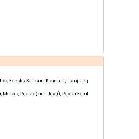
tan, Bangka Belitung, Bengkulu, Lampung
, Maluku, Papua (Irian Jaya), Papua Barat