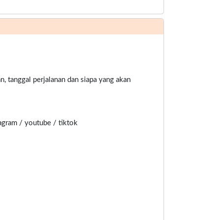
n, tanggal perjalanan dan siapa yang akan
agram / youtube / tiktok