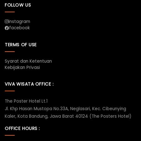
FOLLOW US
instagram
facebook
TERMS OF USE
Syarat dan Ketentuan
Kebijakan Privasi
VIVA WISATA OFFICE :
The Poster Hotel Lt.1
Jl. Khp Hasan Mustopa No.33A, Neglasari, Kec. Cibeunying
Kaler, Kota Bandung, Jawa Barat 40124 (The Posters Hotel)
OFFICE HOURS :