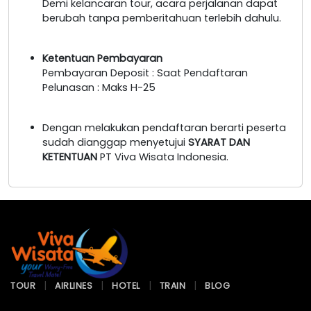
Demi kelancaran tour, acara perjalanan dapat
berubah tanpa pemberitahuan terlebih dahulu.
Ketentuan Pembayaran
Pembayaran Deposit : Saat Pendaftaran
Pelunasan : Maks H-25
Dengan melakukan pendaftaran berarti peserta
sudah dianggap menyetujui
SYARAT DAN
KETENTUAN
PT Viva Wisata Indonesia.
TOUR
AIRLINES
HOTEL
TRAIN
BLOG