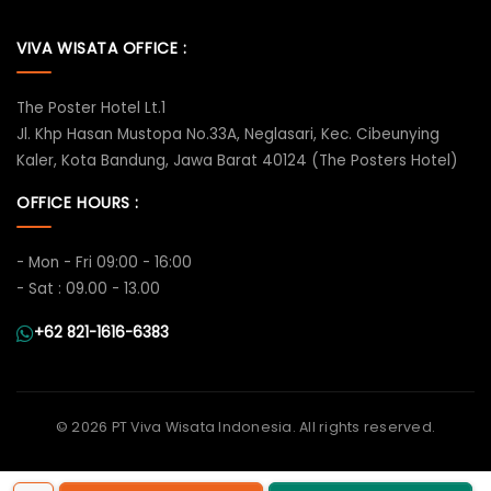
VIVA WISATA OFFICE :
The Poster Hotel Lt.1
Jl. Khp Hasan Mustopa No.33A, Neglasari, Kec. Cibeunying
Kaler, Kota Bandung, Jawa Barat 40124 (The Posters Hotel)
OFFICE HOURS :
- Mon - Fri 09:00 - 16:00
- Sat : 09.00 - 13.00
+62 821-1616-6383
©
2026 PT Viva Wisata Indonesia. All rights reserved.