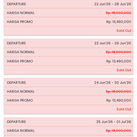
22 Jun'26 - 28 Jun'26
Rp. 18,000,000
Rp. 13,490,000
Sold Out
23 Jun'26 - 29 Jun'26
Rp. 18,000,000
Rp. 13,490,000
Sold Out
24 Jun'26 - 30 Jun'26
Rp. 18,000,000
Rp. 13,490,000
Sold Out
25 Jun'26 - 01 Jul'26
Rp. 18,000,000