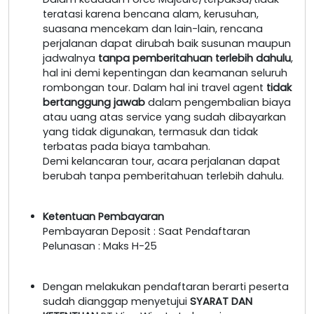
teratasi karena bencana alam, kerusuhan,
suasana mencekam dan lain-lain, rencana
perjalanan dapat dirubah baik susunan maupun
jadwalnya
tanpa pemberitahuan terlebih dahulu
,
hal ini demi kepentingan dan keamanan seluruh
rombongan tour. Dalam hal ini travel agent
tidak
bertanggung jawab
dalam pengembalian biaya
atau uang atas service yang sudah dibayarkan
yang tidak digunakan, termasuk dan tidak
terbatas pada biaya tambahan.
Demi kelancaran tour, acara perjalanan dapat
berubah tanpa pemberitahuan terlebih dahulu.
Ketentuan Pembayaran
Pembayaran Deposit : Saat Pendaftaran
Pelunasan : Maks H-25
Dengan melakukan pendaftaran berarti peserta
sudah dianggap menyetujui
SYARAT DAN