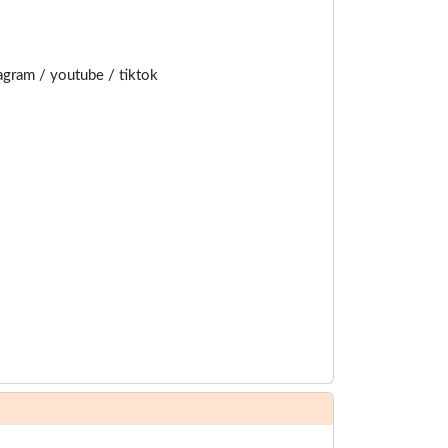
agram / youtube / tiktok