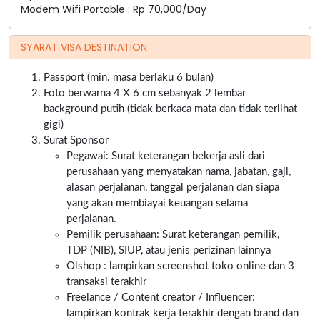
Modem Wifi Portable : Rp 70,000/Day
SYARAT VISA DESTINATION
Passport (min. masa berlaku 6 bulan)
Foto berwarna 4 X 6 cm sebanyak 2 lembar
background putih (tidak berkaca mata dan tidak terlihat
gigi)
Surat Sponsor
Pegawai: Surat keterangan bekerja asli dari
perusahaan yang menyatakan nama, jabatan, gaji,
alasan perjalanan, tanggal perjalanan dan siapa
yang akan membiayai keuangan selama
perjalanan.
Pemilik perusahaan: Surat keterangan pemilik,
TDP (NIB), SIUP, atau jenis perizinan lainnya
Olshop : lampirkan screenshot toko online dan 3
transaksi terakhir
Freelance / Content creator / Influencer:
lampirkan kontrak kerja terakhir dengan brand dan