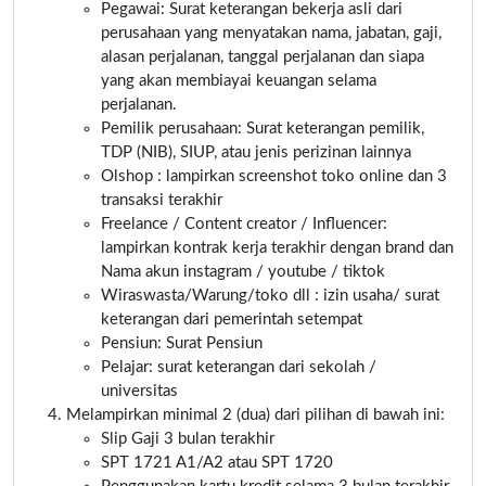
Pegawai: Surat keterangan bekerja asli dari
perusahaan yang menyatakan nama, jabatan, gaji,
alasan perjalanan, tanggal perjalanan dan siapa
yang akan membiayai keuangan selama
perjalanan.
Pemilik perusahaan: Surat keterangan pemilik,
TDP (NIB), SIUP, atau jenis perizinan lainnya
Olshop : lampirkan screenshot toko online dan 3
transaksi terakhir
Freelance / Content creator / Influencer:
lampirkan kontrak kerja terakhir dengan brand dan
Nama akun instagram / youtube / tiktok
Wiraswasta/Warung/toko dll : izin usaha/ surat
keterangan dari pemerintah setempat
Pensiun: Surat Pensiun
Pelajar: surat keterangan dari sekolah /
universitas
Melampirkan minimal 2 (dua) dari pilihan di bawah ini:
Slip Gaji 3 bulan terakhir
SPT 1721 A1/A2 atau SPT 1720