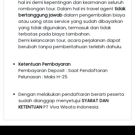
hal ini demi kepentingan dan keamanan seluruh
rombongan tour. Dalam hal ini travel agent
tidak
bertanggung jawab
dalam pengembalian biaya
atau uang atas service yang sudah dibayarkan
yang tidak digunakan, termasuk dan tidak
terbatas pada biaya tambahan.
Demi kelancaran tour, acara perjalanan dapat
berubah tanpa pemberitahuan terlebih dahulu.
Ketentuan Pembayaran
Pembayaran Deposit : Saat Pendaftaran
Pelunasan : Maks H-25
Dengan melakukan pendaftaran berarti peserta
sudah dianggap menyetujui
SYARAT DAN
KETENTUAN
PT Viva Wisata Indonesia.