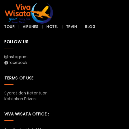
TOUR
AIRLINES
HOTEL
TRAIN
BLOG
FOLLOW US
instagram
facebook
TERMS OF USE
Syarat dan Ketentuan
Kebijakan Privasi
VIVA WISATA OFFICE :