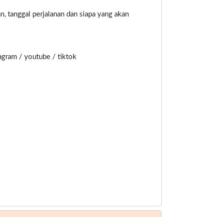
n, tanggal perjalanan dan siapa yang akan
agram / youtube / tiktok