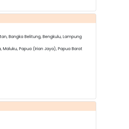
tan, Bangka Belitung, Bengkulu, Lampung
, Maluku, Papua (Irian Jaya), Papua Barat