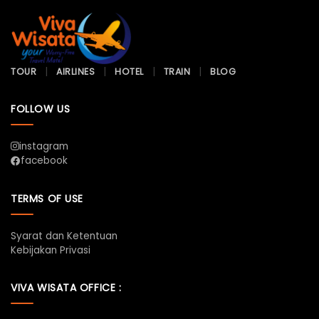
TOUR
AIRLINES
HOTEL
TRAIN
BLOG
FOLLOW US
instagram
facebook
TERMS OF USE
Syarat dan Ketentuan
Kebijakan Privasi
VIVA WISATA OFFICE :