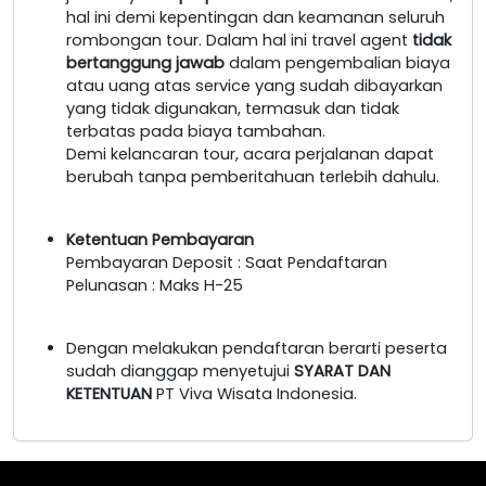
hal ini demi kepentingan dan keamanan seluruh
rombongan tour. Dalam hal ini travel agent
tidak
bertanggung jawab
dalam pengembalian biaya
atau uang atas service yang sudah dibayarkan
yang tidak digunakan, termasuk dan tidak
terbatas pada biaya tambahan.
Demi kelancaran tour, acara perjalanan dapat
berubah tanpa pemberitahuan terlebih dahulu.
Ketentuan Pembayaran
Pembayaran Deposit : Saat Pendaftaran
Pelunasan : Maks H-25
Dengan melakukan pendaftaran berarti peserta
sudah dianggap menyetujui
SYARAT DAN
KETENTUAN
PT Viva Wisata Indonesia.