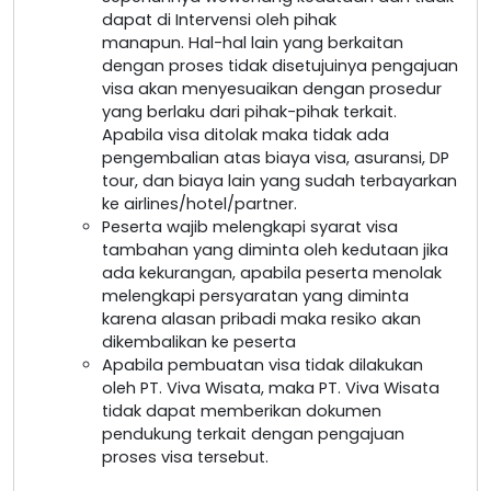
dapat di Intervensi oleh pihak
manapun. Hal-hal lain yang berkaitan
dengan proses tidak disetujuinya pengajuan
visa akan menyesuaikan dengan prosedur
yang berlaku dari pihak-pihak terkait.
Apabila visa ditolak maka tidak ada
pengembalian atas biaya visa, asuransi, DP
tour, dan biaya lain yang sudah terbayarkan
ke airlines/hotel/partner.
Peserta wajib melengkapi syarat visa
tambahan yang diminta oleh kedutaan jika
ada kekurangan, apabila peserta menolak
melengkapi persyaratan yang diminta
karena alasan pribadi maka resiko akan
dikembalikan ke peserta
Apabila pembuatan visa tidak dilakukan
oleh PT. Viva Wisata, maka PT. Viva Wisata
tidak dapat memberikan dokumen
pendukung terkait dengan pengajuan
proses visa tersebut.