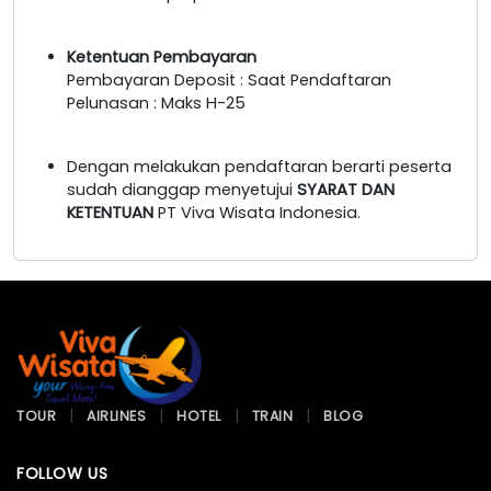
Ketentuan Pembayaran
Pembayaran Deposit : Saat Pendaftaran
Pelunasan : Maks H-25
Dengan melakukan pendaftaran berarti peserta
sudah dianggap menyetujui
SYARAT DAN
KETENTUAN
PT Viva Wisata Indonesia.
TOUR
AIRLINES
HOTEL
TRAIN
BLOG
FOLLOW US