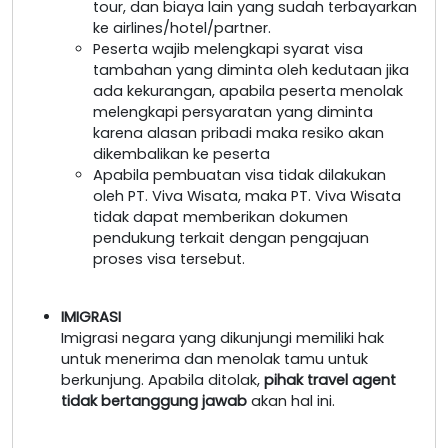
tour, dan biaya lain yang sudah terbayarkan
ke airlines/hotel/partner.
Peserta wajib melengkapi syarat visa
tambahan yang diminta oleh kedutaan jika
ada kekurangan, apabila peserta menolak
melengkapi persyaratan yang diminta
karena alasan pribadi maka resiko akan
dikembalikan ke peserta
Apabila pembuatan visa tidak dilakukan
oleh PT. Viva Wisata, maka PT. Viva Wisata
tidak dapat memberikan dokumen
pendukung terkait dengan pengajuan
proses visa tersebut.
IMIGRASI
Imigrasi negara yang dikunjungi memiliki hak
untuk menerima dan menolak tamu untuk
berkunjung. Apabila ditolak,
pihak travel agent
tidak bertanggung jawab
akan hal ini.