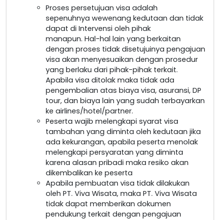
Proses persetujuan visa adalah
sepenuhnya wewenang kedutaan dan tidak
dapat di Intervensi oleh pihak
manapun. Hal-hal lain yang berkaitan
dengan proses tidak disetujuinya pengajuan
visa akan menyesuaikan dengan prosedur
yang berlaku dari pihak-pihak terkait.
Apabila visa ditolak maka tidak ada
pengembalian atas biaya visa, asuransi, DP
tour, dan biaya lain yang sudah terbayarkan
ke airlines/hotel/partner.
Peserta wajib melengkapi syarat visa
tambahan yang diminta oleh kedutaan jika
ada kekurangan, apabila peserta menolak
melengkapi persyaratan yang diminta
karena alasan pribadi maka resiko akan
dikembalikan ke peserta
Apabila pembuatan visa tidak dilakukan
oleh PT. Viva Wisata, maka PT. Viva Wisata
tidak dapat memberikan dokumen
pendukung terkait dengan pengajuan