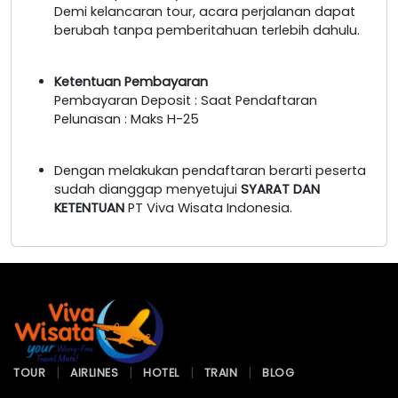
Demi kelancaran tour, acara perjalanan dapat
berubah tanpa pemberitahuan terlebih dahulu.
Ketentuan Pembayaran
Pembayaran Deposit : Saat Pendaftaran
Pelunasan : Maks H-25
Dengan melakukan pendaftaran berarti peserta
sudah dianggap menyetujui
SYARAT DAN
KETENTUAN
PT Viva Wisata Indonesia.
TOUR
AIRLINES
HOTEL
TRAIN
BLOG