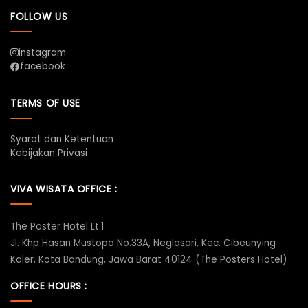
FOLLOW US
instagram
facebook
TERMS OF USE
Syarat dan Ketentuan
Kebijakan Privasi
VIVA WISATA OFFICE :
The Poster Hotel Lt.1
Jl. Khp Hasan Mustopa No.33A, Neglasari, Kec. Cibeunying
Kaler, Kota Bandung, Jawa Barat 40124 (The Posters Hotel)
OFFICE HOURS :