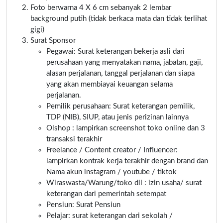
Foto berwarna 4 X 6 cm sebanyak 2 lembar
background putih (tidak berkaca mata dan tidak terlihat
gigi)
Surat Sponsor
Pegawai: Surat keterangan bekerja asli dari
perusahaan yang menyatakan nama, jabatan, gaji,
alasan perjalanan, tanggal perjalanan dan siapa
yang akan membiayai keuangan selama
perjalanan.
Pemilik perusahaan: Surat keterangan pemilik,
TDP (NIB), SIUP, atau jenis perizinan lainnya
Olshop : lampirkan screenshot toko online dan 3
transaksi terakhir
Freelance / Content creator / Influencer:
lampirkan kontrak kerja terakhir dengan brand dan
Nama akun instagram / youtube / tiktok
Wiraswasta/Warung/toko dll : izin usaha/ surat
keterangan dari pemerintah setempat
Pensiun: Surat Pensiun
Pelajar: surat keterangan dari sekolah /