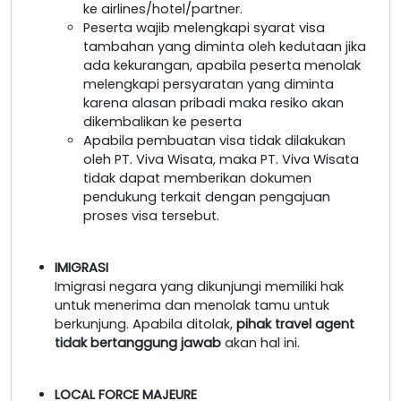
ke airlines/hotel/partner.
Peserta wajib melengkapi syarat visa
tambahan yang diminta oleh kedutaan jika
ada kekurangan, apabila peserta menolak
melengkapi persyaratan yang diminta
karena alasan pribadi maka resiko akan
dikembalikan ke peserta
Apabila pembuatan visa tidak dilakukan
oleh PT. Viva Wisata, maka PT. Viva Wisata
tidak dapat memberikan dokumen
pendukung terkait dengan pengajuan
proses visa tersebut.
IMIGRASI
Imigrasi negara yang dikunjungi memiliki hak
untuk menerima dan menolak tamu untuk
berkunjung. Apabila ditolak,
pihak travel agent
tidak bertanggung jawab
akan hal ini.
LOCAL FORCE MAJEURE