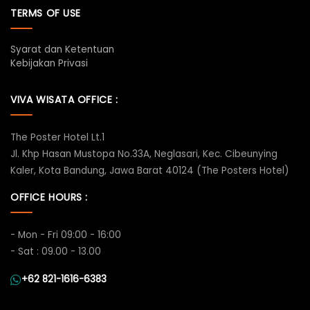
TERMS OF USE
Syarat dan Ketentuan
Kebijakan Privasi
VIVA WISATA OFFICE :
The Poster Hotel Lt.1
Jl. Khp Hasan Mustopa No.33A, Neglasari, Kec. Cibeunying
Kaler, Kota Bandung, Jawa Barat 40124 (The Posters Hotel)
OFFICE HOURS :
- Mon - Fri 09:00 - 16:00
- Sat : 09.00 - 13.00
+62 821-1616-6383