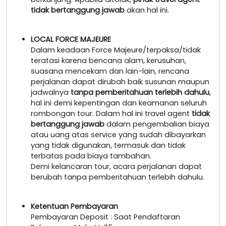
tidak bertanggung jawab
akan hal ini.
LOCAL FORCE MAJEURE
Dalam keadaan Force Majeure/terpaksa/tidak
teratasi karena bencana alam, kerusuhan,
suasana mencekam dan lain-lain, rencana
perjalanan dapat dirubah baik susunan maupun
jadwalnya
tanpa pemberitahuan terlebih dahulu
,
hal ini demi kepentingan dan keamanan seluruh
rombongan tour. Dalam hal ini travel agent
tidak
bertanggung jawab
dalam pengembalian biaya
atau uang atas service yang sudah dibayarkan
yang tidak digunakan, termasuk dan tidak
terbatas pada biaya tambahan.
Demi kelancaran tour, acara perjalanan dapat
berubah tanpa pemberitahuan terlebih dahulu.
Ketentuan Pembayaran
Pembayaran Deposit : Saat Pendaftaran