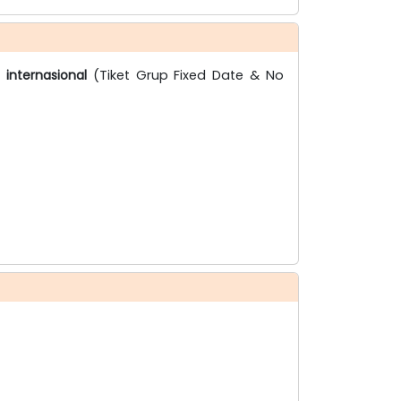
 internasional
(Tiket Grup Fixed Date & No