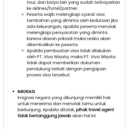
tour, dan biaya lain yang sudah terbayarkan
ke airlines/hotel/partner.
Peserta wajib melengkapi syarat visa
tambahan yang diminta oleh kedutaan jika
ada kekurangan, apabila peserta menolak
melengkapi persyaratan yang diminta
karena alasan pribadi maka resiko akan
dikembalikan ke peserta
Apabila pembuatan visa tidak dilakukan
oleh PT. Viva Wisata, maka PT. Viva Wisata
tidak dapat memberikan dokumen
pendukung terkait dengan pengajuan
proses visa tersebut.
IMIGRASI
Imigrasi negara yang dikunjungi memiliki hak
untuk menerima dan menolak tamu untuk
berkunjung. Apabila ditolak,
pihak travel agent
tidak bertanggung jawab
akan hal ini.