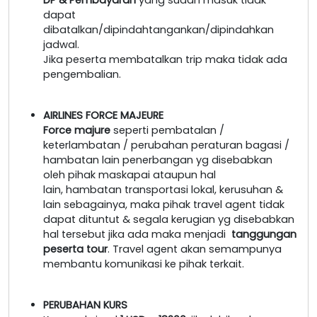
dapat
dibatalkan/dipindahtangankan/dipindahkan
jadwal.
Jika peserta membatalkan trip maka tidak ada
pengembalian.
AIRLINES FORCE MAJEURE
Force majure
seperti pembatalan /
keterlambatan / perubahan peraturan bagasi /
hambatan lain penerbangan yg disebabkan
oleh pihak maskapai ataupun hal
lain, hambatan transportasi lokal, kerusuhan &
lain sebagainya, maka pihak travel agent tidak
dapat dituntut & segala kerugian yg disebabkan
hal tersebut jika ada maka menjadi
tanggungan
peserta tour
. Travel agent akan semampunya
membantu komunikasi ke pihak terkait.
PERUBAHAN KURS