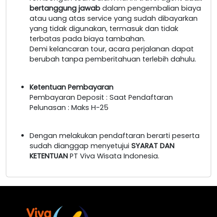
bertanggung jawab
dalam pengembalian biaya
atau uang atas service yang sudah dibayarkan
yang tidak digunakan, termasuk dan tidak
terbatas pada biaya tambahan.
Demi kelancaran tour, acara perjalanan dapat
berubah tanpa pemberitahuan terlebih dahulu.
Ketentuan Pembayaran
Pembayaran Deposit : Saat Pendaftaran
Pelunasan : Maks H-25
Dengan melakukan pendaftaran berarti peserta
sudah dianggap menyetujui
SYARAT DAN
KETENTUAN
PT Viva Wisata Indonesia.