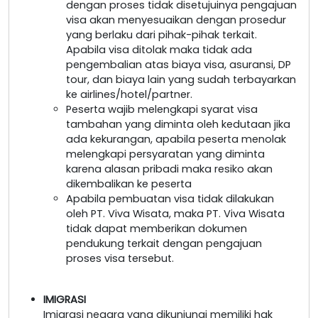
dengan proses tidak disetujuinya pengajuan
visa akan menyesuaikan dengan prosedur
yang berlaku dari pihak-pihak terkait.
Apabila visa ditolak maka tidak ada
pengembalian atas biaya visa, asuransi, DP
tour, dan biaya lain yang sudah terbayarkan
ke airlines/hotel/partner.
Peserta wajib melengkapi syarat visa
tambahan yang diminta oleh kedutaan jika
ada kekurangan, apabila peserta menolak
melengkapi persyaratan yang diminta
karena alasan pribadi maka resiko akan
dikembalikan ke peserta
Apabila pembuatan visa tidak dilakukan
oleh PT. Viva Wisata, maka PT. Viva Wisata
tidak dapat memberikan dokumen
pendukung terkait dengan pengajuan
proses visa tersebut.
IMIGRASI
Imigrasi negara yang dikunjungi memiliki hak