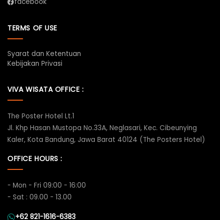
facebook
TERMS OF USE
Syarat dan Ketentuan
Kebijakan Privasi
VIVA WISATA OFFICE :
The Poster Hotel Lt.1
Jl. Khp Hasan Mustopa No.33A, Neglasari, Kec. Cibeunying
Kaler, Kota Bandung, Jawa Barat 40124 (The Posters Hotel)
OFFICE HOURS :
- Mon - Fri 09:00 - 16:00
- Sat : 09.00 - 13.00
+62 821-1616-6383