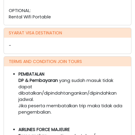
OPTIONAL:
Rental Wifi Portable
SYARAT VISA DESTINATION
-
TERMS AND CONDITION JOIN TOURS
PEMBATALAN
DP & Pembayaran
yang sudah masuk tidak
dapat
dibatalkan/dipindahtangankan/dipindahkan
jadwal.
Jika peserta membatalkan trip maka tidak ada
pengembalian.
AIRLINES FORCE MAJEURE