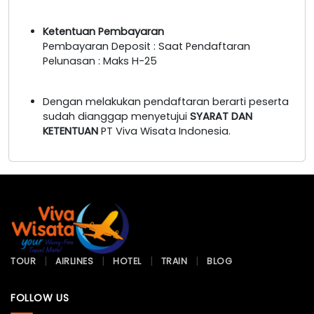
Ketentuan Pembayaran
Pembayaran Deposit : Saat Pendaftaran
Pelunasan : Maks H-25
Dengan melakukan pendaftaran berarti peserta
sudah dianggap menyetujui
SYARAT DAN
KETENTUAN
PT Viva Wisata Indonesia.
TOUR
AIRLINES
HOTEL
TRAIN
BLOG
FOLLOW US