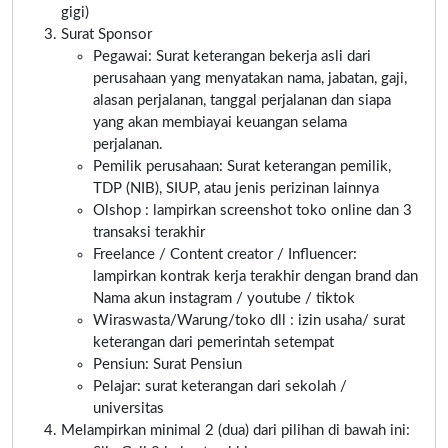
gigi)
Surat Sponsor
Pegawai: Surat keterangan bekerja asli dari
perusahaan yang menyatakan nama, jabatan, gaji,
alasan perjalanan, tanggal perjalanan dan siapa
yang akan membiayai keuangan selama
perjalanan.
Pemilik perusahaan: Surat keterangan pemilik,
TDP (NIB), SIUP, atau jenis perizinan lainnya
Olshop : lampirkan screenshot toko online dan 3
transaksi terakhir
Freelance / Content creator / Influencer:
lampirkan kontrak kerja terakhir dengan brand dan
Nama akun instagram / youtube / tiktok
Wiraswasta/Warung/toko dll : izin usaha/ surat
keterangan dari pemerintah setempat
Pensiun: Surat Pensiun
Pelajar: surat keterangan dari sekolah /
universitas
Melampirkan minimal 2 (dua) dari pilihan di bawah ini: