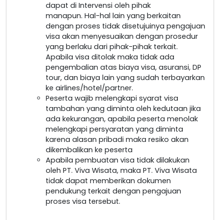
dapat di Intervensi oleh pihak
manapun. Hal-hal lain yang berkaitan
dengan proses tidak disetujuinya pengajuan
visa akan menyesuaikan dengan prosedur
yang berlaku dari pihak-pihak terkait.
Apabila visa ditolak maka tidak ada
pengembalian atas biaya visa, asuransi, DP
tour, dan biaya lain yang sudah terbayarkan
ke airlines/hotel/partner.
Peserta wajib melengkapi syarat visa
tambahan yang diminta oleh kedutaan jika
ada kekurangan, apabila peserta menolak
melengkapi persyaratan yang diminta
karena alasan pribadi maka resiko akan
dikembalikan ke peserta
Apabila pembuatan visa tidak dilakukan
oleh PT. Viva Wisata, maka PT. Viva Wisata
tidak dapat memberikan dokumen
pendukung terkait dengan pengajuan
proses visa tersebut.