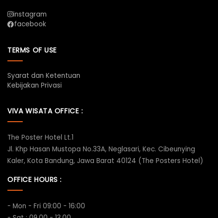
instagram
facebook
TERMS OF USE
Syarat dan Ketentuan
Kebijakan Privasi
VIVA WISATA OFFICE :
The Poster Hotel Lt.1
Jl. Khp Hasan Mustopa No.33A, Neglasari, Kec. Cibeunying
Kaler, Kota Bandung, Jawa Barat 40124 (The Posters Hotel)
OFFICE HOURS :
- Mon - Fri 09:00 - 16:00
- Sat : 09.00 - 13.00