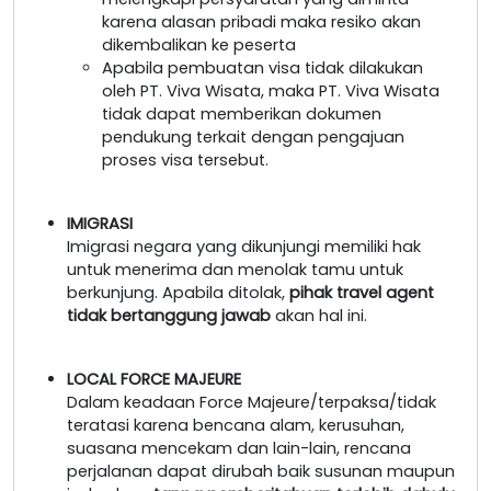
karena alasan pribadi maka resiko akan
dikembalikan ke peserta
Apabila pembuatan visa tidak dilakukan
oleh PT. Viva Wisata, maka PT. Viva Wisata
tidak dapat memberikan dokumen
pendukung terkait dengan pengajuan
proses visa tersebut.
IMIGRASI
Imigrasi negara yang dikunjungi memiliki hak
untuk menerima dan menolak tamu untuk
berkunjung. Apabila ditolak,
pihak travel agent
tidak bertanggung jawab
akan hal ini.
LOCAL FORCE MAJEURE
Dalam keadaan Force Majeure/terpaksa/tidak
teratasi karena bencana alam, kerusuhan,
suasana mencekam dan lain-lain, rencana
perjalanan dapat dirubah baik susunan maupun