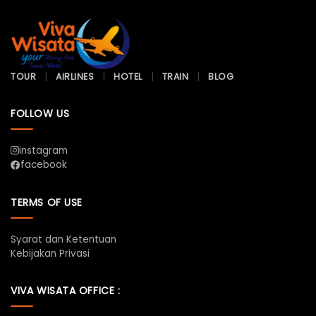
TOUR
AIRLINES
HOTEL
TRAIN
BLOG
FOLLOW US
instagram
facebook
TERMS OF USE
Syarat dan Ketentuan
Kebijakan Privasi
VIVA WISATA OFFICE :