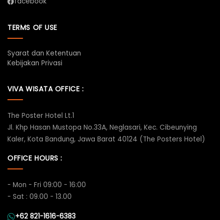
facebook
TERMS OF USE
Syarat dan Ketentuan
Kebijakan Privasi
VIVA WISATA OFFICE :
The Poster Hotel Lt.1
Jl. Khp Hasan Mustopa No.33A, Neglasari, Kec. Cibeunying
Kaler, Kota Bandung, Jawa Barat 40124 (The Posters Hotel)
OFFICE HOURS :
- Mon - Fri 09:00 - 16:00
- Sat : 09.00 - 13.00
+62 821-1616-6383