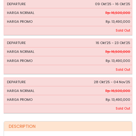
09 Okt'25 - 16 Okt'25
Rp. 16,500,000
Rp. 13,490,000
Sold Out
16 Okt'25 - 23 Okt'25
Rp. 16,500,000
Rp. 13,490,000
Sold Out
28 Okt'25 - 04 Nov'25
Rp. 16,500,000
Rp. 13,490,000
Sold Out
DESCRIPTION